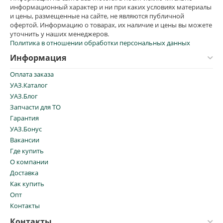
информационный характер и ни при каких условиях материалы
и цены, размещенные на сайте, не являются публичной
офертой. Информацию о товарах, их наличие и цены вы можете
уточнить у наших менеджеров.
Политика в отношении обработки персональных данных
Информация
Оплата заказа
УАЗ.Каталог
УАЗ.Блог
Запчасти для ТО
Гарантия
УАЗ.Бонус
Вакансии
Где купить
О компании
Доставка
Как купить
Опт
Контакты
Контакты