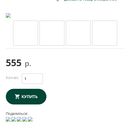
555
р.
Кол-во:
КУПИТЬ
Поделиться: