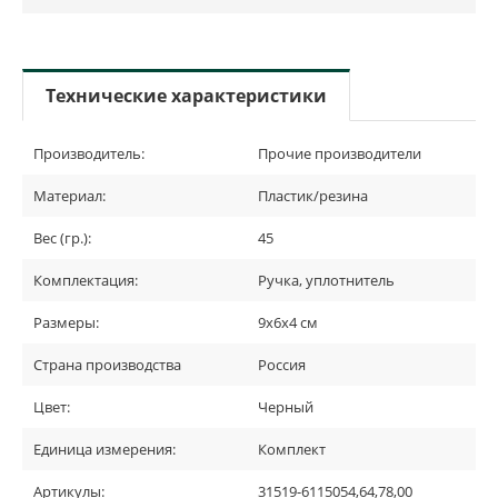
Технические характеристики
Производитель:
Прочие производители
Материал:
Пластик/резина
Вес (гр.):
45
Комплектация:
Ручка, уплотнитель
Размеры:
9х6х4 см
Страна производства
Россия
Цвет:
Черный
Единица измерения:
Комплект
Артикулы:
31519-6115054,64,78,00