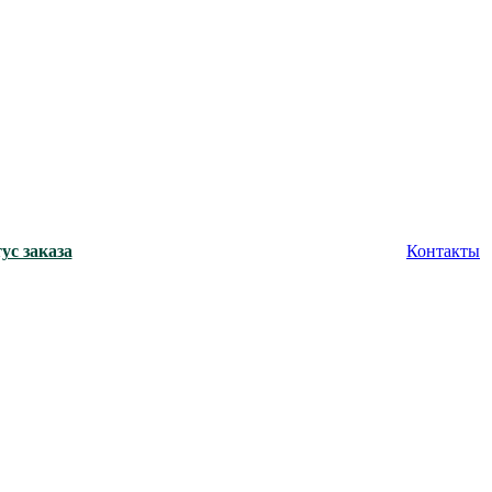
ус заказа
Контакты