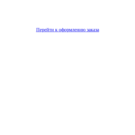
Перейти к оформлению заказа