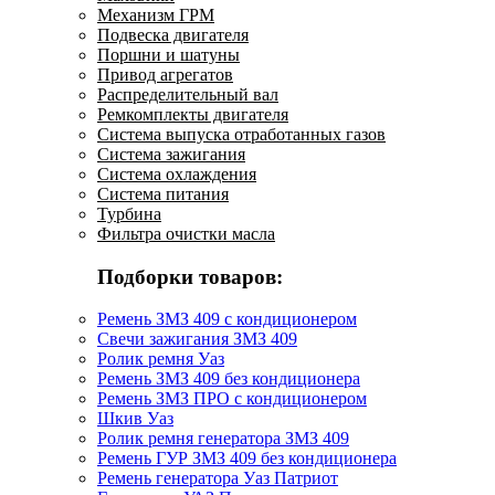
Механизм ГРМ
Подвеска двигателя
Поршни и шатуны
Привод агрегатов
Распределительный вал
Ремкомплекты двигателя
Система выпуска отработанных газов
Система зажигания
Система охлаждения
Система питания
Турбина
Фильтра очистки масла
Подборки товаров:
Ремень ЗМЗ 409 с кондиционером
Свечи зажигания ЗМЗ 409
Ролик ремня Уаз
Ремень ЗМЗ 409 без кондиционера
Ремень ЗМЗ ПРО с кондиционером
Шкив Уаз
Ролик ремня генератора ЗМЗ 409
Ремень ГУР ЗМЗ 409 без кондиционера
Ремень генератора Уаз Патриот