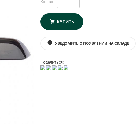
Кол-во:
КУПИТЬ
info
УВЕДОМИТЬ О ПОЯВЛЕНИИ НА СКЛАДЕ
Поделиться: