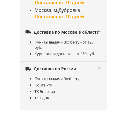
Поставка от 10 дней
Москва, м.Дубровка
Поставка от 10 дней

Доставка по Москве в области
Пункты выдачи Boxberry - от 126
руб.
Курьерская доставка - от 350 руб.

Доставка по России
Пункты выдачи Boxberry
Почта РФ
ТК Энергия
ТК СДЭК