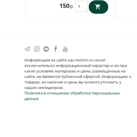
150
р.
Информация на сайте uaz-motors.ru носит
исключительно информационный характер и ни при
каких условиях материалы и цены, размещенные на
сайте, не являются публичной офертой. Информацию о
товарах, их наличие и цены вы можете уточнить у
наших менеджеров.
Политика в отношении обработки персональных
данных