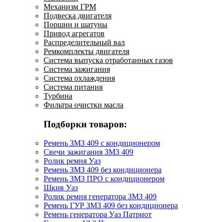
Механизм ГРМ
Подвеска двигателя
Поршни и шатуны
Привод агрегатов
Распределительный вал
Ремкомплекты двигателя
Система выпуска отработанных газов
Система зажигания
Система охлаждения
Система питания
Турбина
Фильтра очистки масла
Подборки товаров:
Ремень ЗМЗ 409 с кондиционером
Свечи зажигания ЗМЗ 409
Ролик ремня Уаз
Ремень ЗМЗ 409 без кондиционера
Ремень ЗМЗ ПРО с кондиционером
Шкив Уаз
Ролик ремня генератора ЗМЗ 409
Ремень ГУР ЗМЗ 409 без кондиционера
Ремень генератора Уаз Патриот