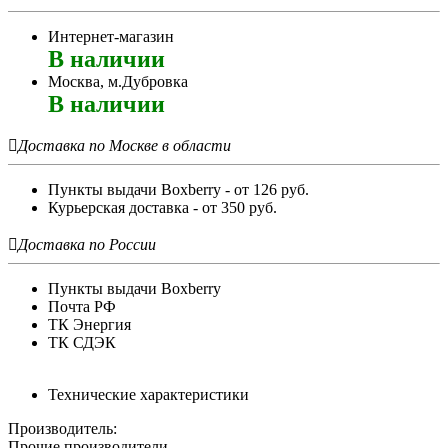
Интернет-магазин
В наличии
Москва, м.Дубровка
В наличии

Доставка по Москве в области
Пункты выдачи Boxberry - от 126 руб.
Курьерская доставка - от 350 руб.

Доставка по России
Пункты выдачи Boxberry
Почта РФ
ТК Энергия
ТК СДЭК
Технические характеристики
Производитель:
Прочие производители