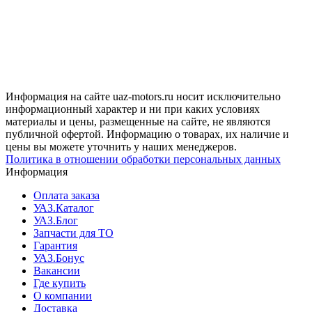
Информация на сайте uaz-motors.ru носит исключительно
информационный характер и ни при каких условиях
материалы и цены, размещенные на сайте, не являются
публичной офертой. Информацию о товарах, их наличие и
цены вы можете уточнить у наших менеджеров.
Политика в отношении обработки персональных данных
Информация
Оплата заказа
УАЗ.Каталог
УАЗ.Блог
Запчасти для ТО
Гарантия
УАЗ.Бонус
Вакансии
Где купить
О компании
Доставка