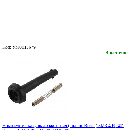
Код:
УМ0013679
В наличии
Наконечник катушки зажигания (аналог Bosch) ЗМЗ 409, 405