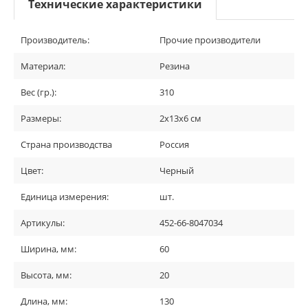
Технические характеристики
Производитель:
Прочие производители
Материал:
Резина
Вес (гр.):
310
Размеры:
2х13х6 см
Страна производства
Россия
Цвет:
Черный
Единица измерения:
шт.
Артикулы:
452-66-8047034
Ширина, мм:
60
Высота, мм:
20
Длина, мм:
130