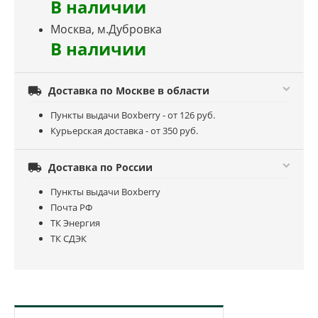
В наличии
Москва, м.Дубровка
В наличии

Доставка по Москве в области
Пункты выдачи Boxberry - от 126 руб.
Курьерская доставка - от 350 руб.

Доставка по России
Пункты выдачи Boxberry
Почта РФ
ТК Энергия
ТК СДЭК