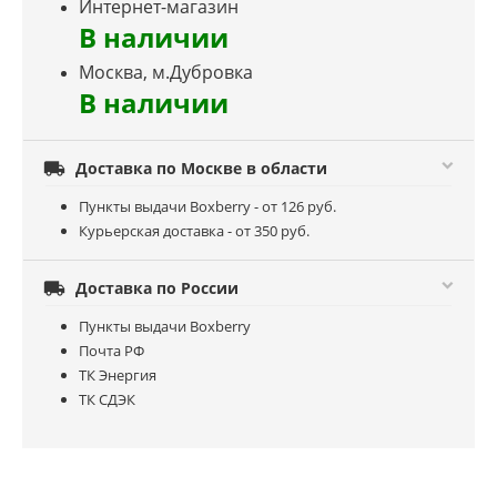
Интернет-магазин
В наличии
Москва, м.Дубровка
В наличии

Доставка по Москве в области
Пункты выдачи Boxberry - от 126 руб.
Курьерская доставка - от 350 руб.

Доставка по России
Пункты выдачи Boxberry
Почта РФ
ТК Энергия
ТК СДЭК