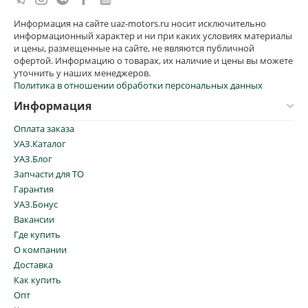
Информация на сайте uaz-motors.ru носит исключительно
информационный характер и ни при каких условиях материалы
и цены, размещенные на сайте, не являются публичной
офертой. Информацию о товарах, их наличие и цены вы можете
уточнить у наших менеджеров.
Политика в отношении обработки персональных данных
Информация
Оплата заказа
УАЗ.Каталог
УАЗ.Блог
Запчасти для ТО
Гарантия
УАЗ.Бонус
Вакансии
Где купить
О компании
Доставка
Как купить
Опт