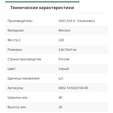
Технические характеристики
Производитель:
ОАО УАЗ (г. Ульяновск)
Материал:
Металл
Вес (гр.):
220
Размеры:
2,6х10х4 см
Страна производства
Россия
Цвет:
Серый
Единица измерения:
шт.
Артикулы:
0452-10-6323104-00
Ширина, мм:
40
Высота, мм:
26