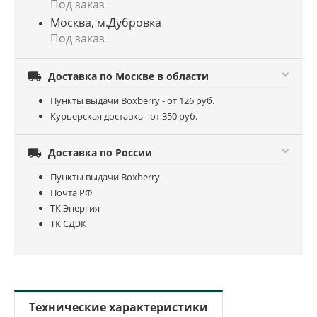
Под заказ
Москва, м.Дубровка
Под заказ

Доставка по Москве в области
Пункты выдачи Boxberry - от 126 руб.
Курьерская доставка - от 350 руб.

Доставка по России
Пункты выдачи Boxberry
Почта РФ
ТК Энергия
ТК СДЭК
Технические характеристики