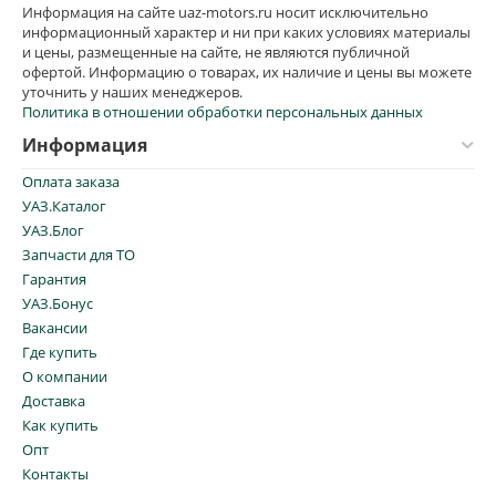
Информация на сайте uaz-motors.ru носит исключительно
информационный характер и ни при каких условиях материалы
и цены, размещенные на сайте, не являются публичной
офертой. Информацию о товарах, их наличие и цены вы можете
уточнить у наших менеджеров.
Политика в отношении обработки персональных данных
Информация
Оплата заказа
УАЗ.Каталог
УАЗ.Блог
Запчасти для ТО
Гарантия
УАЗ.Бонус
Вакансии
Где купить
О компании
Доставка
Как купить
Опт
Контакты