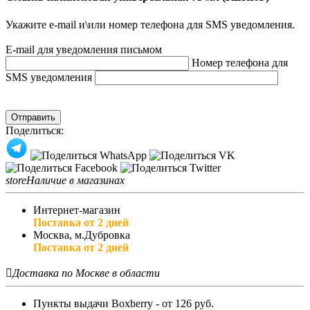
Укажите e-mail и\или номер телефона для SMS уведомления.
E-mail для уведомления письмом
Номер телефона для
SMS уведомления
Отправить
Поделиться:
store
Наличие в магазинах
Интернет-магазин
Поставка от 2 дней
Москва, м.Дубровка
Поставка от 2 дней

Доставка по Москве в области
Пункты выдачи Boxberry - от 126 руб.