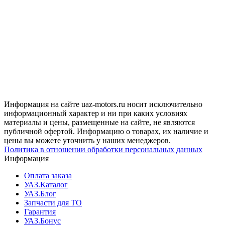
Информация на сайте uaz-motors.ru носит исключительно
информационный характер и ни при каких условиях
материалы и цены, размещенные на сайте, не являются
публичной офертой. Информацию о товарах, их наличие и
цены вы можете уточнить у наших менеджеров.
Политика в отношении обработки персональных данных
Информация
Оплата заказа
УАЗ.Каталог
УАЗ.Блог
Запчасти для ТО
Гарантия
УАЗ.Бонус