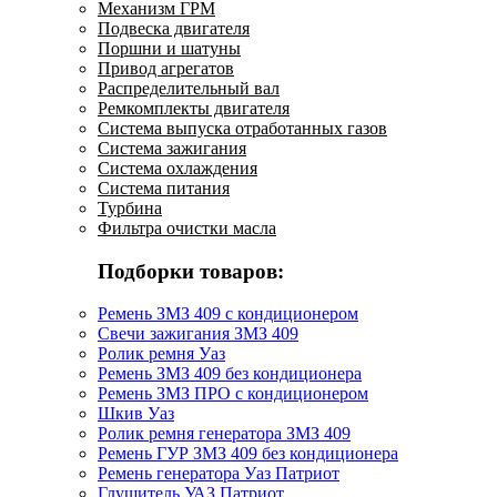
Механизм ГРМ
Подвеска двигателя
Поршни и шатуны
Привод агрегатов
Распределительный вал
Ремкомплекты двигателя
Система выпуска отработанных газов
Система зажигания
Система охлаждения
Система питания
Турбина
Фильтра очистки масла
Подборки товаров:
Ремень ЗМЗ 409 с кондиционером
Свечи зажигания ЗМЗ 409
Ролик ремня Уаз
Ремень ЗМЗ 409 без кондиционера
Ремень ЗМЗ ПРО с кондиционером
Шкив Уаз
Ролик ремня генератора ЗМЗ 409
Ремень ГУР ЗМЗ 409 без кондиционера
Ремень генератора Уаз Патриот
Глушитель УАЗ Патриот