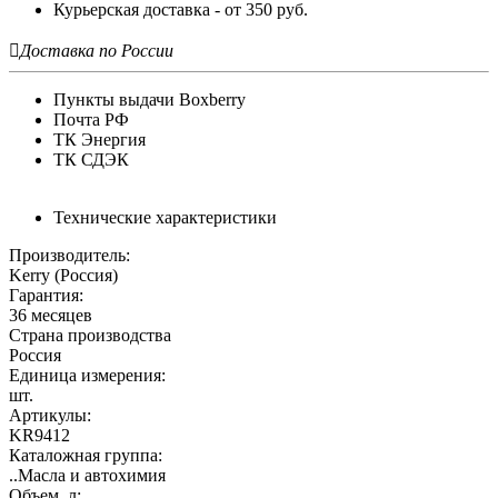
Курьерская доставка - от 350 руб.

Доставка по России
Пункты выдачи Boxberry
Почта РФ
ТК Энергия
ТК СДЭК
Технические характеристики
Производитель:
Kerry (Россия)
Гарантия:
36 месяцев
Страна производства
Россия
Единица измерения:
шт.
Артикулы:
KR9412
Каталожная группа:
..Масла и автохимия
Объем, л: