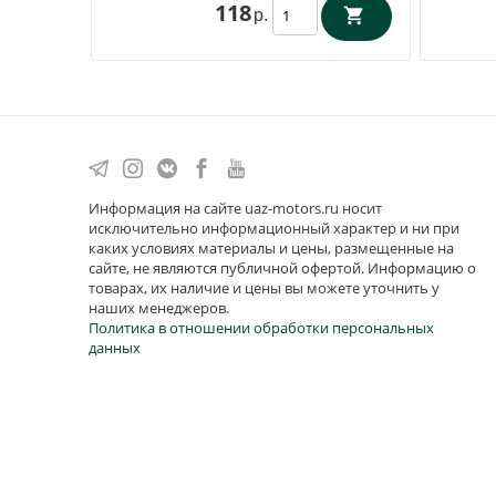
118
р.
Информация на сайте uaz-motors.ru носит
исключительно информационный характер и ни при
каких условиях материалы и цены, размещенные на
сайте, не являются публичной офертой. Информацию о
товарах, их наличие и цены вы можете уточнить у
наших менеджеров.
Политика в отношении обработки персональных
данных