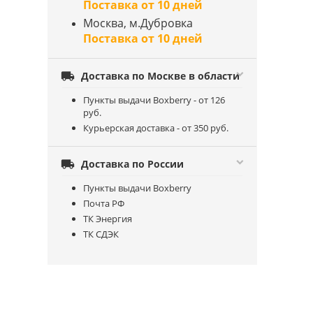
Поставка от 10 дней
Москва, м.Дубровка
Поставка от 10 дней

Доставка по Москве в области
Пункты выдачи Boxberry - от 126
руб.
Курьерская доставка - от 350 руб.

Доставка по России
Пункты выдачи Boxberry
Почта РФ
ТК Энергия
ТК СДЭК