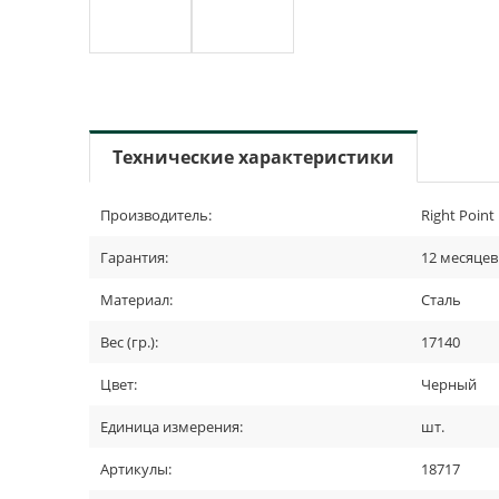
Технические характеристики
Производитель:
Right Point
Гарантия:
12 месяцев
Материал:
Сталь
Вес (гр.):
17140
Цвет:
Черный
Единица измерения:
шт.
Артикулы:
18717