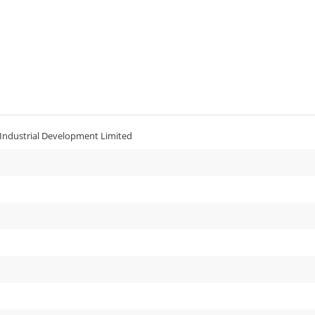
 Industrial Development Limited