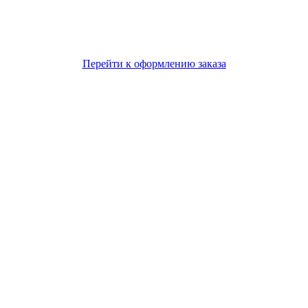
Перейти к оформлению заказа