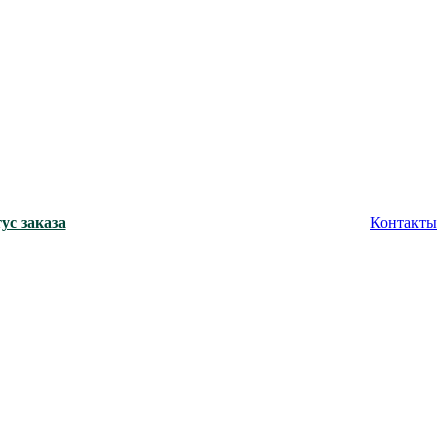
ус заказа
Контакты