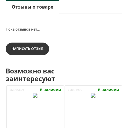
Отзывы о товаре
Пока отзывов нет...
НАПИСАТЬ ОТЗЫВ
Возможно вас
заинтересуют
В наличии
В наличии
УМ005499
УМ001909