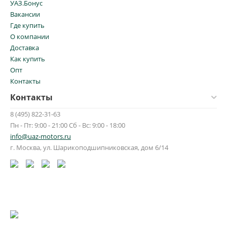
УАЗ.Бонус
Вакансии
Где купить
О компании
Доставка
Как купить
Опт
Контакты
Контакты
8 (495) 822-31-63
Пн - Пт: 9:00 - 21:00 Сб - Вс: 9:00 - 18:00
info@uaz-motors.ru
г.
Москва
,
ул. Шарикоподшипниковская, дом 6/14