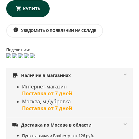
КУПИТЬ
info
УВЕДОМИТЬ О ПОЯВЛЕНИИ НА СКЛАДЕ
Поделиться:
store
Наличие в магазинах
Интернет-магазин
Поставка от 7 дней
Москва, м.Дубровка
Поставка от 7 дней

Доставка по Москве в области
Пункты выдачи Boxberry - от 126 руб.