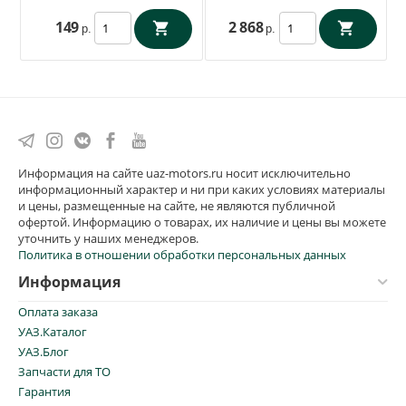
149
2 868
р.
р.
Информация на сайте uaz-motors.ru носит исключительно
информационный характер и ни при каких условиях материалы
и цены, размещенные на сайте, не являются публичной
офертой. Информацию о товарах, их наличие и цены вы можете
уточнить у наших менеджеров.
Политика в отношении обработки персональных данных
Информация
Оплата заказа
УАЗ.Каталог
УАЗ.Блог
Запчасти для ТО
Гарантия