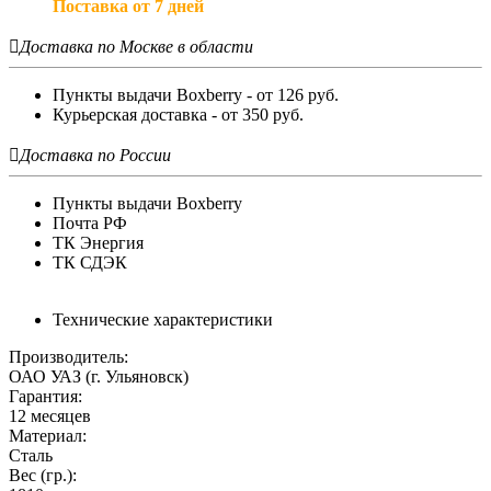
Поставка от 7 дней

Доставка по Москве в области
Пункты выдачи Boxberry - от 126 руб.
Курьерская доставка - от 350 руб.

Доставка по России
Пункты выдачи Boxberry
Почта РФ
ТК Энергия
ТК СДЭК
Технические характеристики
Производитель:
ОАО УАЗ (г. Ульяновск)
Гарантия:
12 месяцев
Материал:
Сталь
Вес (гр.):