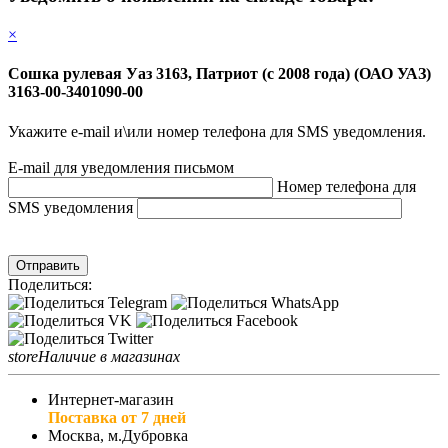
×
Сошка рулевая Уаз 3163, Патриот (с 2008 года) (ОАО УАЗ)
3163-00-3401090-00
Укажите e-mail и\или номер телефона для SMS уведомления.
E-mail для уведомления письмом
Номер телефона для
SMS уведомления
Отправить
Поделиться:
store
Наличие в магазинах
Интернет-магазин
Поставка от 7 дней
Москва, м.Дубровка