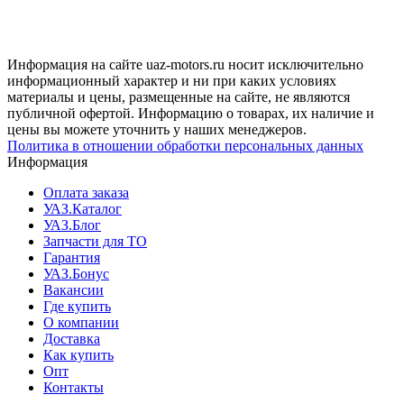
Информация на сайте uaz-motors.ru носит исключительно
информационный характер и ни при каких условиях
материалы и цены, размещенные на сайте, не являются
публичной офертой. Информацию о товарах, их наличие и
цены вы можете уточнить у наших менеджеров.
Политика в отношении обработки персональных данных
Информация
Оплата заказа
УАЗ.Каталог
УАЗ.Блог
Запчасти для ТО
Гарантия
УАЗ.Бонус
Вакансии
Где купить
О компании
Доставка
Как купить
Опт
Контакты