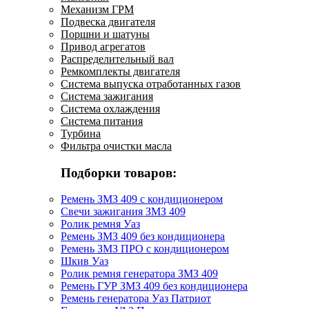
Механизм ГРМ
Подвеска двигателя
Поршни и шатуны
Привод агрегатов
Распределительный вал
Ремкомплекты двигателя
Система выпуска отработанных газов
Система зажигания
Система охлаждения
Система питания
Турбина
Фильтра очистки масла
Подборки товаров:
Ремень ЗМЗ 409 с кондиционером
Свечи зажигания ЗМЗ 409
Ролик ремня Уаз
Ремень ЗМЗ 409 без кондиционера
Ремень ЗМЗ ПРО с кондиционером
Шкив Уаз
Ролик ремня генератора ЗМЗ 409
Ремень ГУР ЗМЗ 409 без кондиционера
Ремень генератора Уаз Патриот