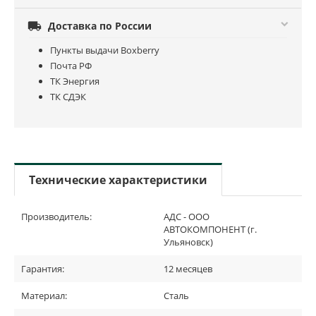

Доставка по России
Пункты выдачи Boxberry
Почта РФ
ТК Энергия
ТК СДЭК
Технические характеристики
Производитель:
АДС - ООО
АВТОКОМПОНЕНТ (г.
Ульяновск)
Гарантия:
12 месяцев
Материал:
Сталь