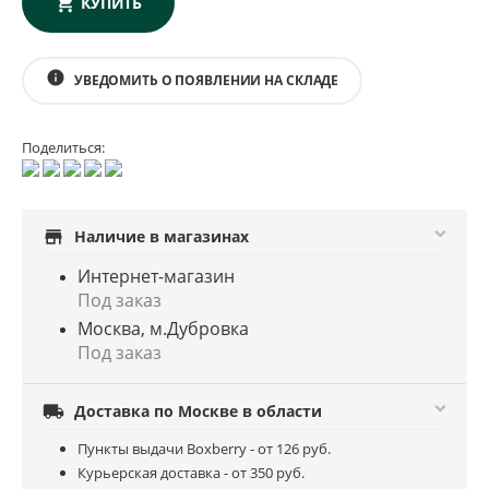
КУПИТЬ
info
УВЕДОМИТЬ О ПОЯВЛЕНИИ НА СКЛАДЕ
Поделиться:
store
Наличие в магазинах
Интернет-магазин
Под заказ
Москва, м.Дубровка
Под заказ

Доставка по Москве в области
Пункты выдачи Boxberry - от 126 руб.
Курьерская доставка - от 350 руб.