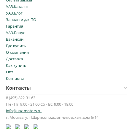
Оплата заказа
УАЗ.Каталог
УАЗ.Блог
Запчасти для ТО
Гарантия
УАЗ.Бонус
Вакансии
Где купить
О компании
Доставка
Как купить
Опт
Контакты
Контакты
8 (495) 822-31-63
Пн - Пт: 9:00 - 21:00 Сб - Вс: 9:00 - 18:00
info@uaz-motors.ru
г.
Москва
,
ул. Шарикоподшипниковская, дом 6/14