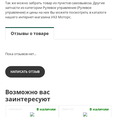
Так же можно забрать товар из пунктов самовывоза. Другие
запчасти из категории Рулевое управление (Рулевое
управление) и цены на них Вы можете посмотреть в каталоге
нашего интернет-магазина УАЗ Моторс.
Отзывы о товаре
Пока отзывов нет...
НАПИСАТЬ ОТЗЫВ
Возможно вас
заинтересуют
В наличии
В наличии
УМ004043
УМ00199