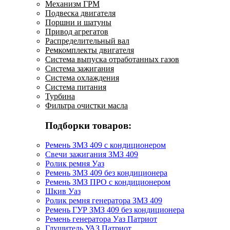
Механизм ГРМ
Подвеска двигателя
Поршни и шатуны
Привод агрегатов
Распределительный вал
Ремкомплекты двигателя
Система выпуска отработанных газов
Система зажигания
Система охлаждения
Система питания
Турбина
Фильтра очистки масла
Подборки товаров:
Ремень ЗМЗ 409 с кондиционером
Свечи зажигания ЗМЗ 409
Ролик ремня Уаз
Ремень ЗМЗ 409 без кондиционера
Ремень ЗМЗ ПРО с кондиционером
Шкив Уаз
Ролик ремня генератора ЗМЗ 409
Ремень ГУР ЗМЗ 409 без кондиционера
Ремень генератора Уаз Патриот
Глушитель УАЗ Патриот