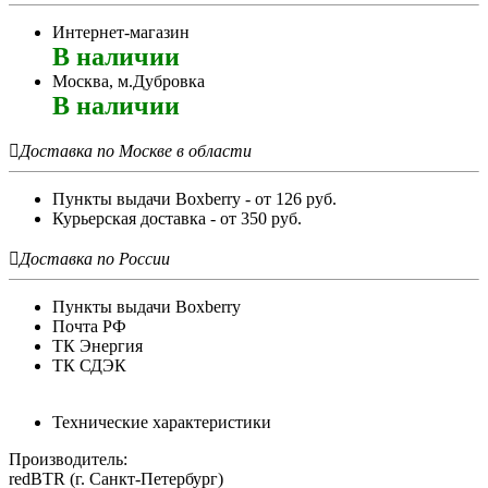
Интернет-магазин
В наличии
Москва, м.Дубровка
В наличии

Доставка по Москве в области
Пункты выдачи Boxberry - от 126 руб.
Курьерская доставка - от 350 руб.

Доставка по России
Пункты выдачи Boxberry
Почта РФ
ТК Энергия
ТК СДЭК
Технические характеристики
Производитель:
redBTR (г. Санкт-Петербург)