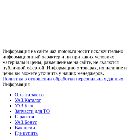
Информация на сайте uaz-motors.ru носит исключительно
информационный характер и ни при каких условиях
материалы и цены, размещенные на сайте, не являются
публичной офертой. Информацию о товарах, их наличие и
цены вы можете уточнить у наших менеджеров.
Политика в отношении обработки персональных данных
Информация
Оплата заказа
УАЗ.Каталог
УАЗ.Блог
Запчасти для ТО
Гарантия
УАЗ.Бонус
Вакансии
Где купить