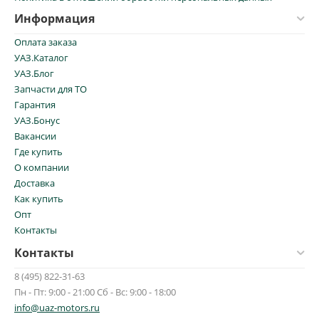
Информация
Оплата заказа
УАЗ.Каталог
УАЗ.Блог
Запчасти для ТО
Гарантия
УАЗ.Бонус
Вакансии
Где купить
О компании
Доставка
Как купить
Опт
Контакты
Контакты
8 (495) 822-31-63
Пн - Пт: 9:00 - 21:00 Сб - Вс: 9:00 - 18:00
info@uaz-motors.ru