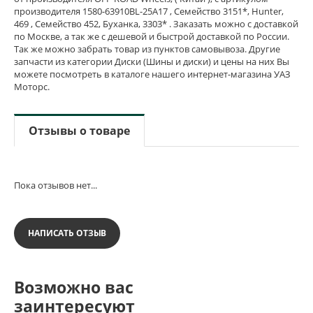
производителя 1580-63910BL-25A17 , Семейство 3151*, Hunter,
469 , Семейство 452, Буханка, 3303* . Заказать можно с доставкой
по Москве, а так же с дешевой и быстрой доставкой по России.
Так же можно забрать товар из пунктов самовывоза. Другие
запчасти из категории Диски (Шины и диски) и цены на них Вы
можете посмотреть в каталоге нашего интернет-магазина УАЗ
Моторс.
Отзывы о товаре
Пока отзывов нет...
НАПИСАТЬ ОТЗЫВ
Возможно вас
заинтересуют