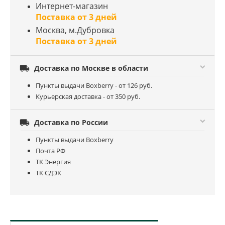
Интернет-магазин
Поставка от 3 дней
Москва, м.Дубровка
Поставка от 3 дней

Доставка по Москве в области
Пункты выдачи Boxberry - от 126 руб.
Курьерская доставка - от 350 руб.

Доставка по России
Пункты выдачи Boxberry
Почта РФ
ТК Энергия
ТК СДЭК