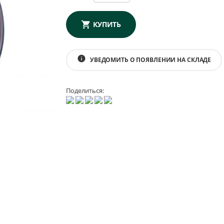
КУПИТЬ
info
УВЕДОМИТЬ О ПОЯВЛЕНИИ НА СКЛАДЕ
Поделиться: