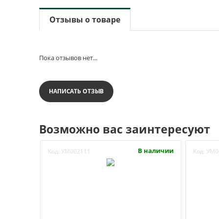
Отзывы о товаре
Пока отзывов нет...
НАПИСАТЬ ОТЗЫВ
Возможно вас заинтересуют
В наличии
Код:
УМ002111
Код:
УМ0