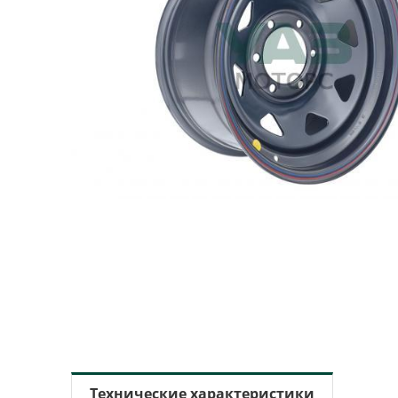
Технические характеристики