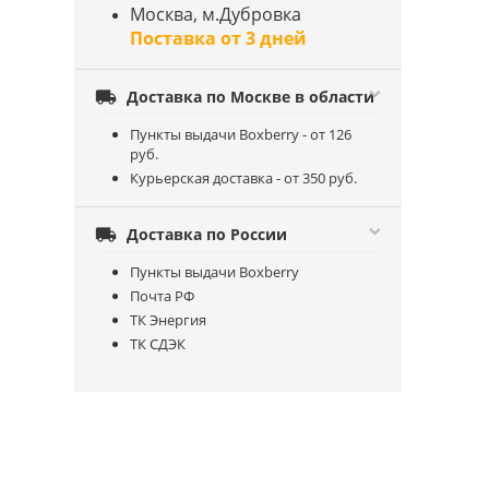
Москва, м.Дубровка
Поставка от 3 дней

Доставка по Москве в области
Пункты выдачи Boxberry - от 126
руб.
Курьерская доставка - от 350 руб.

Доставка по России
Пункты выдачи Boxberry
Почта РФ
ТК Энергия
ТК СДЭК