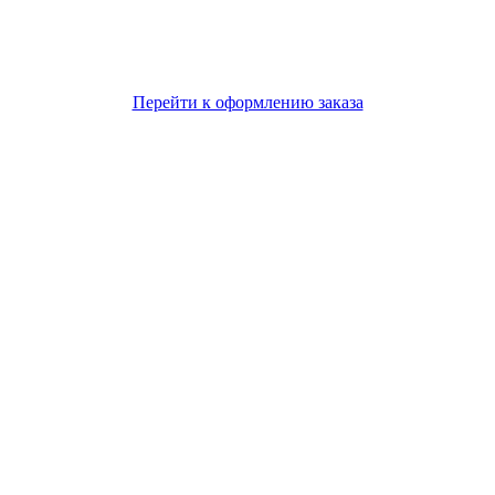
Перейти к оформлению заказа