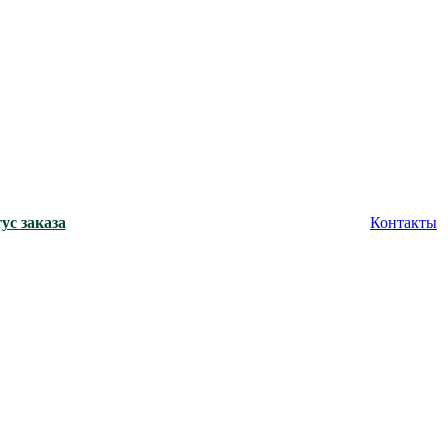
ус заказа
Контакты