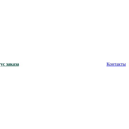
ус заказа
Контакты