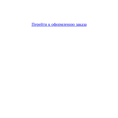
Перейти к оформлению заказа