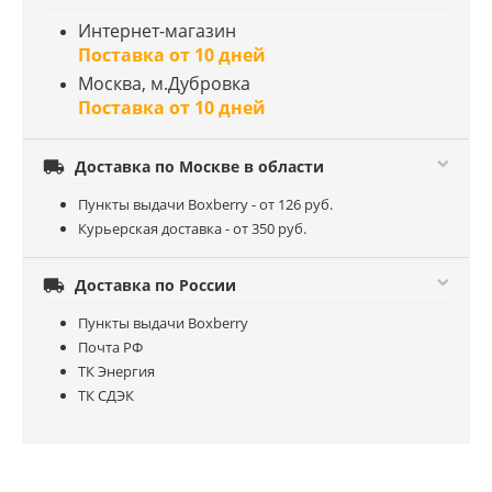
Интернет-магазин
Поставка от 10 дней
Москва, м.Дубровка
Поставка от 10 дней

Доставка по Москве в области
Пункты выдачи Boxberry - от 126 руб.
Курьерская доставка - от 350 руб.

Доставка по России
Пункты выдачи Boxberry
Почта РФ
ТК Энергия
ТК СДЭК