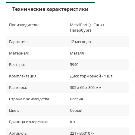
Технические характеристики
Производитель:
MetalPart (г. Санкт-
Петербург)
Гарантия:
12 месяцев
Материал:
Металл
Вес (гр.):
5940
Комплектация:
Диск тормозной - 1 шт.
Размеры:
305 х 60 х 305 мм
Страна производства
Россия
Цвет:
Серый
Единица измерения:
шт.
Артикулы:
2217-3501077