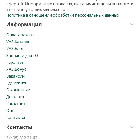
офертой. Информацию о товарах, их наличие и цены вы можете
уточнить у наших менеджеров.
Политика в отношении обработки персональных данных
Информация
Оплата заказа
УАЗ.Каталог
УАЗ.Блог
Запчасти для ТО
Гарантия
УАЗ.Бонус
Вакансии
Где купить
О компании
Доставка
Как купить
Опт
Контакты
Контакты
8 (495) 822-31-63