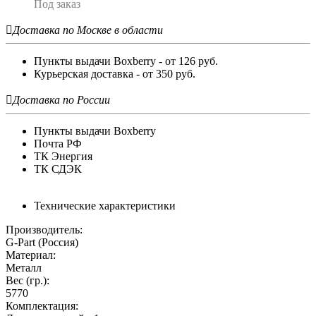
Под заказ

Доставка по Москве в области
Пункты выдачи Boxberry - от 126 руб.
Курьерская доставка - от 350 руб.

Доставка по России
Пункты выдачи Boxberry
Почта РФ
ТК Энергия
ТК СДЭК
Технические характеристики
Производитель:
G-Part (Россия)
Материал:
Металл
Вес (гр.):
5770
Комплектация: