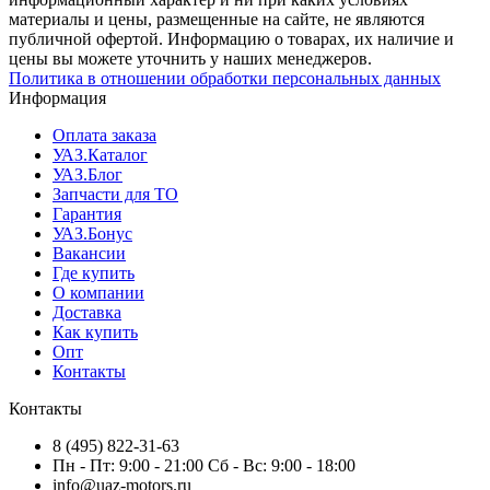
материалы и цены, размещенные на сайте, не являются
публичной офертой. Информацию о товарах, их наличие и
цены вы можете уточнить у наших менеджеров.
Политика в отношении обработки персональных данных
Информация
Оплата заказа
УАЗ.Каталог
УАЗ.Блог
Запчасти для ТО
Гарантия
УАЗ.Бонус
Вакансии
Где купить
О компании
Доставка
Как купить
Опт
Контакты
Контакты
8 (495) 822-31-63
Пн - Пт: 9:00 - 21:00 Сб - Вс: 9:00 - 18:00
info@uaz-motors.ru