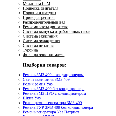
Механизм ГРМ
Подвеска двигателя
Поршни и шатуны
Привод агрегатов
Распределительный вал
Ремкомплекты двигателя
Система выпуска отработанных газов
Система зажигания
Система охлаждения
Система питания
Турбина
Фильтра очистки масла
Подборки товаров:
Ремень ЗМЗ 409 с кондиционером
Свечи зажигания ЗМЗ 409
Ролик ремня Уаз
Ремень ЗМЗ 409 без кондиционера
Ремень ЗМЗ ПРО с кондиционером
Шкив Уаз
Ролик ремня генератора ЗМЗ 409
Ремень ГУР ЗМЗ 409 без кондиционера
Ремень генератора Уаз Патриот