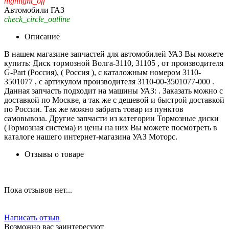
highlight_off
Автомобили ГАЗ
check_circle_outline
Описание
В нашем магазине запчастей для автомобилей УАЗ Вы можете
купить: Диск тормозной Волга-3110, 31105 , от производителя
G-Part (Россия), ( Россия ), с каталожным номером 3110-
3501077 , с артикулом производителя 3110-00-3501077-000 .
Данная запчасть подходит на машины УАЗ: . Заказать можно с
доставкой по Москве, а так же с дешевой и быстрой доставкой
по России. Так же можно забрать товар из пунктов
самовывоза. Другие запчасти из категории Тормозные диски
(Тормозная система) и цены на них Вы можете посмотреть в
каталоге нашего интернет-магазина УАЗ Моторс.
Отзывы о товаре
Пока отзывов нет...
Написать отзыв
Возможно вас заинтересуют