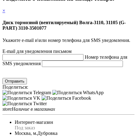
×
Диск тормозной (вентилируемый) Волга-3110, 31105 (G-
PART) 3110-3501077
Укажите e-mail и\или номер телефона для SMS уведомления.
E-mail для уведомления письмом
Номер телефона для
SMS уведомления
Отправить
Поделиться:
store
Наличие в магазинах
Интернет-магазин
Под заказ
Москва, м.Дубровка