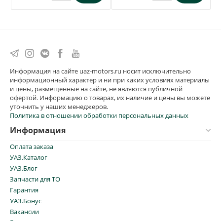
Информация на сайте uaz-motors.ru носит исключительно
информационный характер и ни при каких условиях материалы
и цены, размещенные на сайте, не являются публичной
офертой. Информацию о товарах, их наличие и цены вы можете
уточнить у наших менеджеров.
Политика в отношении обработки персональных данных
Информация
Оплата заказа
УАЗ.Каталог
УАЗ.Блог
Запчасти для ТО
Гарантия
УАЗ.Бонус
Вакансии