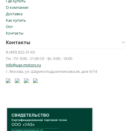
Где купить
О компании
Доставка
Как купить
Опт
Контакты
Контакты
8 (495) 822-31-63
Пн - Пт: 9:00 - 21:00 Сб - Вс: 9:00 - 18:00
info@uaz-motors.ru
г.
Москва
,
ул. Шарикоподшипниковская, дом 6/14