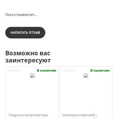
Пока отзывов нет...
НАПИСАТЬ ОТЗЫВ
Возможно вас
заинтересуют
В наличии
В наличии
УМ00240
УМ002039
Подушка амортизатора
Шкворень верхний с