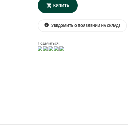
КУПИТЬ
info
УВЕДОМИТЬ О ПОЯВЛЕНИИ НА СКЛАДЕ
Поделиться: