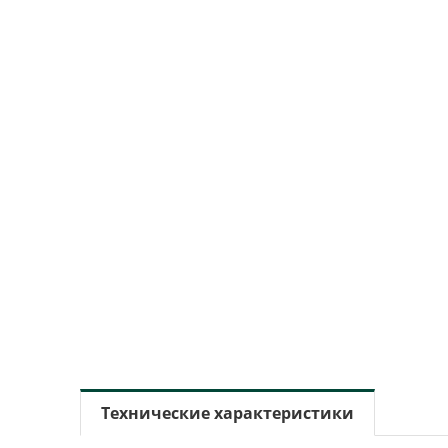
Технические характеристики