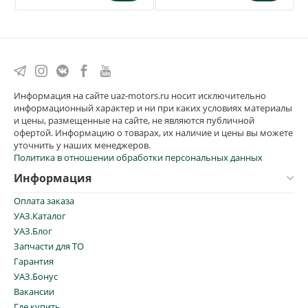
Информация на сайте uaz-motors.ru носит исключительно
информационный характер и ни при каких условиях материалы
и цены, размещенные на сайте, не являются публичной
офертой. Информацию о товарах, их наличие и цены вы можете
уточнить у наших менеджеров.
Политика в отношении обработки персональных данных
Информация
Оплата заказа
УАЗ.Каталог
УАЗ.Блог
Запчасти для ТО
Гарантия
УАЗ.Бонус
Вакансии
Где купить