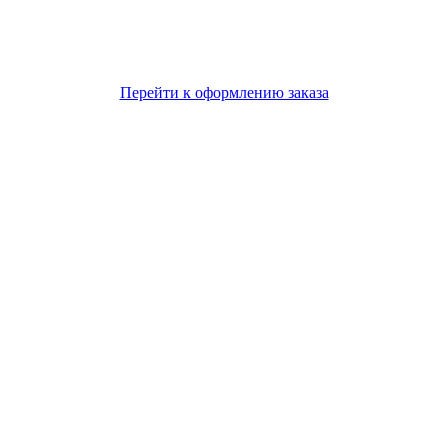
Перейти к оформлению заказа