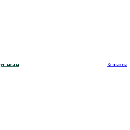
ус заказа
Контакты