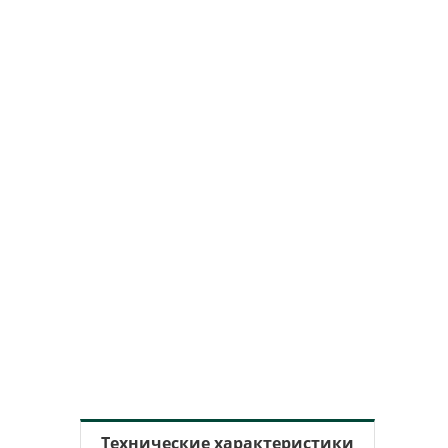
Технические характеристики