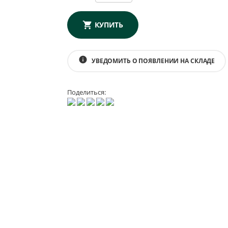
КУПИТЬ
info
УВЕДОМИТЬ О ПОЯВЛЕНИИ НА СКЛАДЕ
Поделиться: