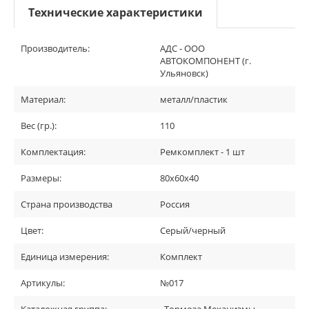
Технические характеристики
Производитель:
АДС - ООО
АВТОКОМПОНЕНТ (г.
Ульяновск)
Материал:
металл/пластик
Вес (гр.):
110
Комплектация:
Ремкомплект - 1 шт
Размеры:
80х60х40
Страна производства
Россия
Цвет:
Серый/черный
Единица измерения:
Комплект
Артикулы:
№017