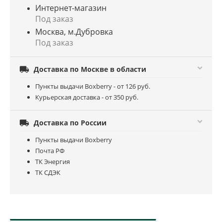
Интернет-магазин
Под заказ
Москва, м.Дубровка
Под заказ

Доставка по Москве в области
Пункты выдачи Boxberry - от 126 руб.
Курьерская доставка - от 350 руб.

Доставка по России
Пункты выдачи Boxberry
Почта РФ
ТК Энергия
ТК СДЭК