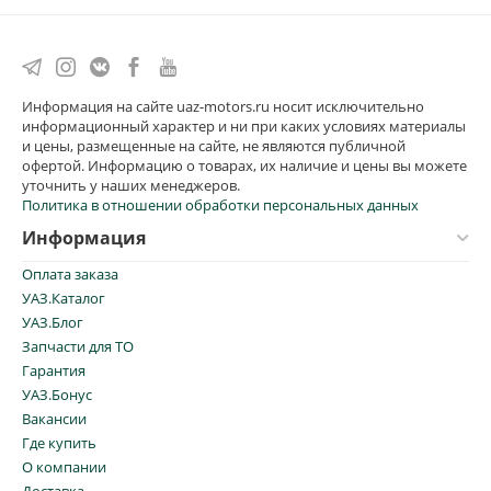
Информация на сайте uaz-motors.ru носит исключительно
информационный характер и ни при каких условиях материалы
и цены, размещенные на сайте, не являются публичной
офертой. Информацию о товарах, их наличие и цены вы можете
уточнить у наших менеджеров.
Политика в отношении обработки персональных данных
Информация
Оплата заказа
УАЗ.Каталог
УАЗ.Блог
Запчасти для ТО
Гарантия
УАЗ.Бонус
Вакансии
Где купить
О компании