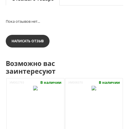
Пока отзывов нет...
НАПИСАТЬ ОТЗЫВ
Возможно вас
заинтересуют
В наличии
В наличии
УМ002793
УМ008370