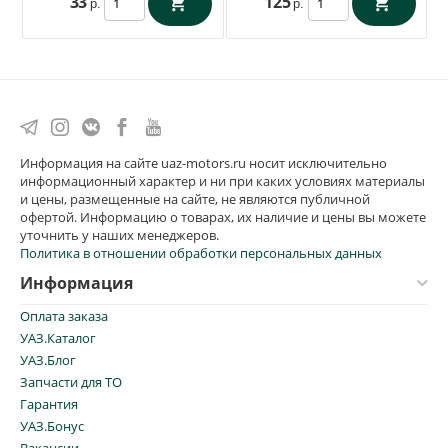
33
125
р.
р.
Информация на сайте uaz-motors.ru носит исключительно
информационный характер и ни при каких условиях материалы
и цены, размещенные на сайте, не являются публичной
офертой. Информацию о товарах, их наличие и цены вы можете
уточнить у наших менеджеров.
Политика в отношении обработки персональных данных
Информация
Оплата заказа
УАЗ.Каталог
УАЗ.Блог
Запчасти для ТО
Гарантия
УАЗ.Бонус