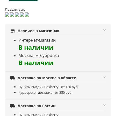
Поделиться:
store
Наличие в магазинах
Интернет-магазин
В наличии
Москва, м.Дубровка
В наличии

Доставка по Москве в области
Пункты выдачи Boxberry - от 126 руб.
Курьерская доставка - от 350 руб.

Доставка по России
Пункты выдачи Boxberry