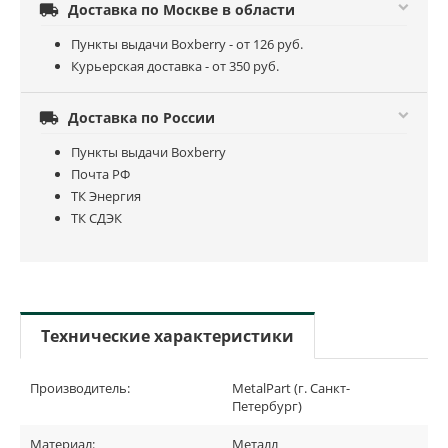

Доставка по Москве в области
Пункты выдачи Boxberry - от 126 руб.
Курьерская доставка - от 350 руб.

Доставка по России
Пункты выдачи Boxberry
Почта РФ
ТК Энергия
ТК СДЭК
Технические характеристики
Производитель:
MetalPart (г. Санкт-
Петербург)
Материал:
Металл