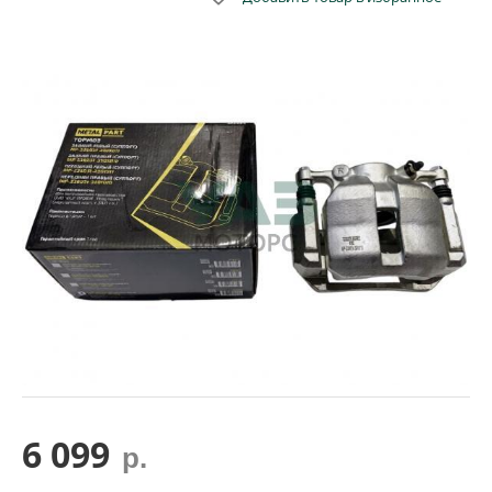
6 099
р.