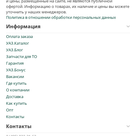
и цены, размещенные на сайте, не являются публичной
офертой. Информацию о товарах, их наличие и цены вы можете
уточнить у наших менеджеров.
Политика в отношении обработки персональных данных
Информация
Оплата заказа
УАЗ.Каталог
УАЗ.Блог
Запчасти для ТО
Гарантия
УАЗ.Бонус
Вакансии
Где купить
О компании
Доставка
Как купить
Опт
Контакты
Контакты