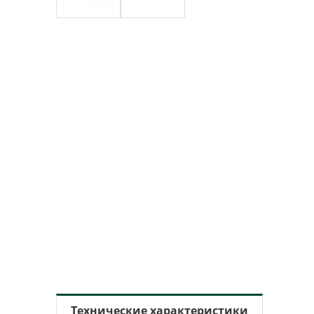
Технические характеристики