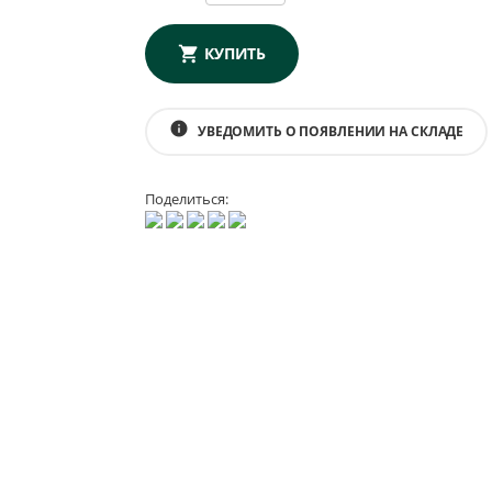
КУПИТЬ
info
УВЕДОМИТЬ О ПОЯВЛЕНИИ НА СКЛАДЕ
Поделиться: