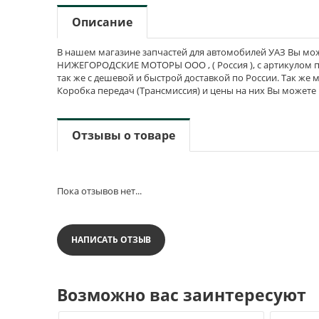
Описание
В нашем магазине запчастей для автомобилей УАЗ Вы може
НИЖЕГОРОДСКИЕ МОТОРЫ ООО , ( Россия ), с артикулом про
так же с дешевой и быстрой доставкой по России. Так же 
Коробка передач (Трансмиссия) и цены на них Вы можете
Отзывы о товаре
Пока отзывов нет...
НАПИСАТЬ ОТЗЫВ
Возможно вас заинтересуют