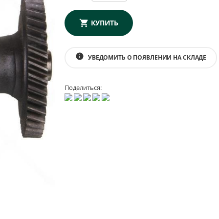
КУПИТЬ
info
УВЕДОМИТЬ О ПОЯВЛЕНИИ НА СКЛАДЕ
Поделиться: