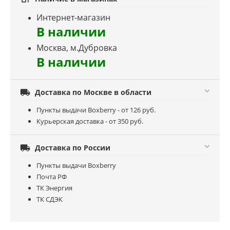
Интернет-магазин
В наличии
Москва, м.Дубровка
В наличии

Доставка по Москве в области
Пункты выдачи Boxberry - от 126 руб.
Курьерская доставка - от 350 руб.

Доставка по России
Пункты выдачи Boxberry
Почта РФ
ТК Энергия
ТК СДЭК