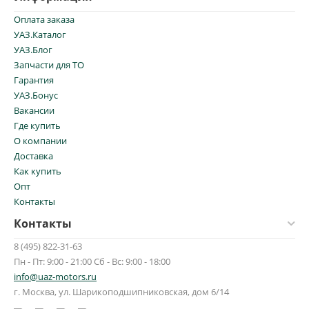
Оплата заказа
УАЗ.Каталог
УАЗ.Блог
Запчасти для ТО
Гарантия
УАЗ.Бонус
Вакансии
Где купить
О компании
Доставка
Как купить
Опт
Контакты
Контакты
8 (495) 822-31-63
Пн - Пт: 9:00 - 21:00 Сб - Вс: 9:00 - 18:00
info@uaz-motors.ru
г.
Москва
,
ул. Шарикоподшипниковская, дом 6/14