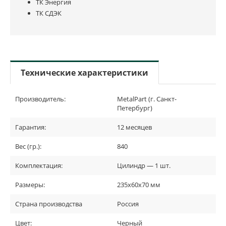
ТК Энергия
ТК СДЭК
Технические характеристики
Производитель:
MetalPart (г. Санкт-
Петербург)
Гарантия:
12 месяцев
Вес (гр.):
840
Комплектация:
Цилиндр — 1 шт.
Размеры:
235х60х70 мм
Страна производства
Россия
Цвет:
Черный