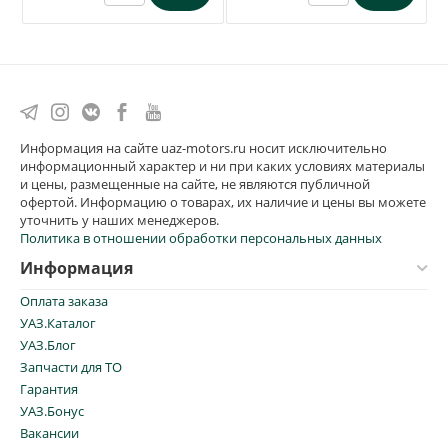
Информация на сайте uaz-motors.ru носит исключительно
информационный характер и ни при каких условиях материалы
и цены, размещенные на сайте, не являются публичной
офертой. Информацию о товарах, их наличие и цены вы можете
уточнить у наших менеджеров.
Политика в отношении обработки персональных данных
Информация
Оплата заказа
УАЗ.Каталог
УАЗ.Блог
Запчасти для ТО
Гарантия
УАЗ.Бонус
Вакансии