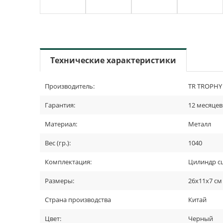
Технические характеристики
Производитель:
TR TROPHY
Гарантия:
12 месяцев
Материал:
Металл
Вес (гр.):
1040
Комплектация:
Цилиндр сц
Размеры:
26х11х7 см
Страна производства
Китай
Цвет:
Черный