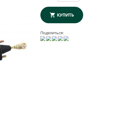
КУПИТЬ
Поделиться: