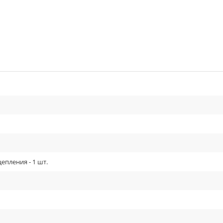
епления - 1 шт.