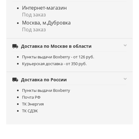
Интернет-магазин
Под заказ
Москва, м.Дубровка
Под заказ

Доставка по Москве в области
Пункты выдачи Boxberry - от 126 руб.
Курьерская доставка - от 350 руб.

Доставка по России
Пункты выдачи Boxberry
Почта РФ
ТК Энергия
ТК СДЭК