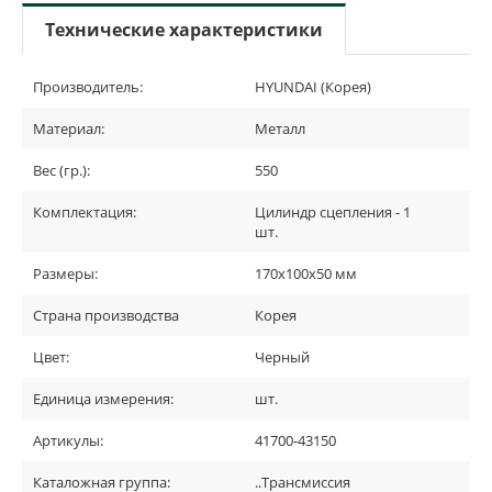
Технические характеристики
Производитель:
HYUNDAI (Корея)
Материал:
Металл
Вес (гр.):
550
Комплектация:
Цилиндр сцепления - 1
шт.
Размеры:
170х100х50 мм
Страна производства
Корея
Цвет:
Черный
Единица измерения:
шт.
Артикулы:
41700-43150
Каталожная группа:
..Трансмиссия