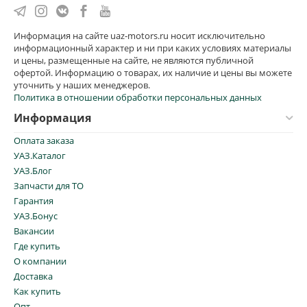
Информация на сайте uaz-motors.ru носит исключительно
информационный характер и ни при каких условиях материалы
и цены, размещенные на сайте, не являются публичной
офертой. Информацию о товарах, их наличие и цены вы можете
уточнить у наших менеджеров.
Политика в отношении обработки персональных данных
Информация
Оплата заказа
УАЗ.Каталог
УАЗ.Блог
Запчасти для ТО
Гарантия
УАЗ.Бонус
Вакансии
Где купить
О компании
Доставка
Как купить
Опт