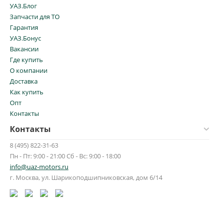
УАЗ.Блог
Запчасти для ТО
Гарантия
УАЗ.Бонус
Вакансии
Где купить
О компании
Доставка
Как купить
Опт
Контакты
Контакты
8 (495) 822-31-63
Пн - Пт: 9:00 - 21:00 Сб - Вс: 9:00 - 18:00
info@uaz-motors.ru
г.
Москва
,
ул. Шарикоподшипниковская, дом 6/14