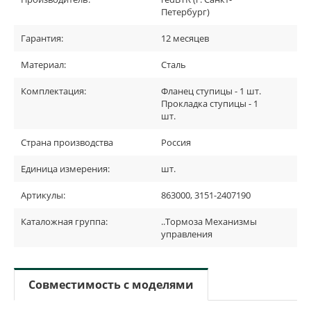
Петербург)
Гарантия:
12 месяцев
Материал:
Сталь
Комплектация:
Фланец ступицы - 1 шт.
Прокладка ступицы - 1
шт.
Страна производства
Россия
Единица измерения:
шт.
Артикулы:
863000, 3151-2407190
Каталожная группа:
..Тормоза Механизмы
управления
Совместимость с моделями