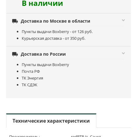
В наличии

Доставка по Москве в области
Пункты выдачи Boxberry - от 126 руб.
Курьерская доставка - от 350 руб.

Доставка по России
Пункты выдачи Boxberry
Почта РФ
ТК Энергия
ТК СДЭК
Технические характеристики
Производитель:
redBTR (г. Санкт-