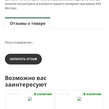
можете посмотреть в каталоге нашего интернет-магазина УАЗ
Моторс.
Отзывы о товаре
Пока отзывов нет...
НАПИСАТЬ ОТЗЫВ
Возможно вас
заинтересуют
В наличии
В наличии
УМ00275
УМ001800