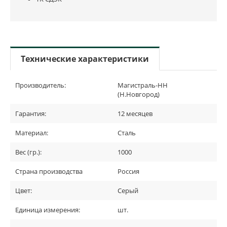
Технические характеристики
Производитель:
Магистраль-НН
(Н.Новгород)
Гарантия:
12 месяцев
Материал:
Сталь
Вес (гр.):
1000
Страна производства
Россия
Цвет:
Серый
Единица измерения:
шт.