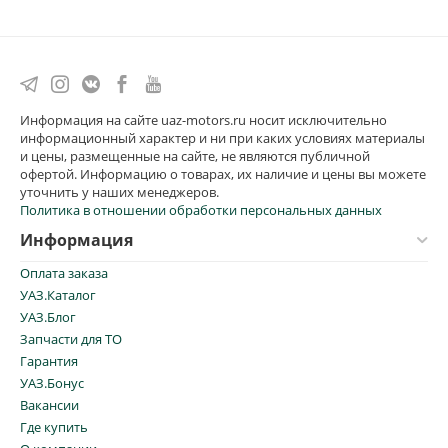
Информация на сайте uaz-motors.ru носит исключительно
информационный характер и ни при каких условиях материалы
и цены, размещенные на сайте, не являются публичной
офертой. Информацию о товарах, их наличие и цены вы можете
уточнить у наших менеджеров.
Политика в отношении обработки персональных данных
Информация
Оплата заказа
УАЗ.Каталог
УАЗ.Блог
Запчасти для ТО
Гарантия
УАЗ.Бонус
Вакансии
Где купить