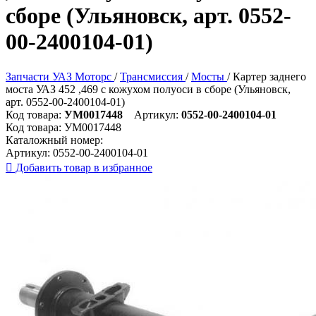
сборе (Ульяновск, арт. 0552-
00-2400104-01)
Запчасти УАЗ Моторс
/
Трансмиссия
/
Мосты
/
Картер заднего
моста УАЗ 452 ,469 с кожухом полуоси в сборе (Ульяновск,
арт. 0552-00-2400104-01)
Код товара:
УМ0017448
Артикул:
0552-00-2400104-01
Код товара:
УМ0017448
Каталожный номер:
Артикул:
0552-00-2400104-01

Добавить товар в избранное