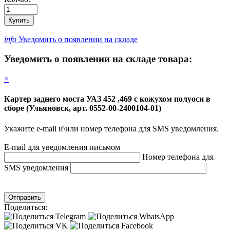
Купить
info
Уведомить о появлении на складе
Уведомить о появлении на складе товара:
×
Картер заднего моста УАЗ 452 ,469 с кожухом полуоси в
сборе (Ульяновск, арт. 0552-00-2400104-01)
Укажите e-mail и\или номер телефона для SMS уведомления.
E-mail для уведомления письмом
Номер телефона для
SMS уведомления
Отправить
Поделиться: