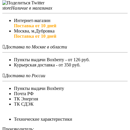
store
Наличие в магазинах
Интернет-магазин
Поставка от 10 дней
Москва, м.Дубровка
Поставка от 10 дней

Доставка по Москве в области
Пункты выдачи Boxberry - от 126 руб.
Курьерская доставка - от 350 руб.

Доставка по России
Пункты выдачи Boxberry
Почта РФ
ТК Энергия
ТК СДЭК
Технические характеристики
Производитель: