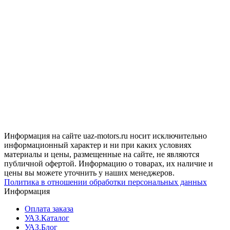
Информация на сайте uaz-motors.ru носит исключительно
информационный характер и ни при каких условиях
материалы и цены, размещенные на сайте, не являются
публичной офертой. Информацию о товарах, их наличие и
цены вы можете уточнить у наших менеджеров.
Политика в отношении обработки персональных данных
Информация
Оплата заказа
УАЗ.Каталог
УАЗ.Блог