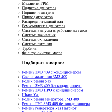
Механизм ГРМ
Подвеска двигателя
Поршни и шатуны
Привод агрегатов
Распределительный вал
Ремкомплекты двигателя
Система выпуска отработанных газов
Система зажигания
Система охлаждения
Система питания
Турбина
Фильтра очистки масла
Подборки товаров:
Ремень ЗМЗ 409 с кондиционером
Свечи зажигания ЗМЗ 409
Ролик ремня Уаз
Ремень ЗМЗ 409 без кондиционера
Ремень ЗМЗ ПРО с кондиционером
Шкив Уаз
Ролик ремня генератора ЗМЗ 409
Ремень ГУР ЗМЗ 409 без кондиционера
Ремень генератора Уаз Патриот