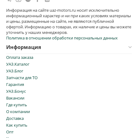
Информация на сайте uaz-motors.ru носит исключительно
информационный характер и ни при каких условиях материалы
и цены, размещенные на сайте, не являются публичной
офертой. Информацию о товарах, их наличие и цены вы можете
уточнить у наших менеджеров.
Политика в отношении обработки персональных данных
Информация
Оплата заказа
УАЗ.Каталог
УАЗ.Блог
Запчасти для ТО
Гарантия
УАЗ.Бонус
Вакансии
Где купить
О компании
Доставка
Как купить
Опт