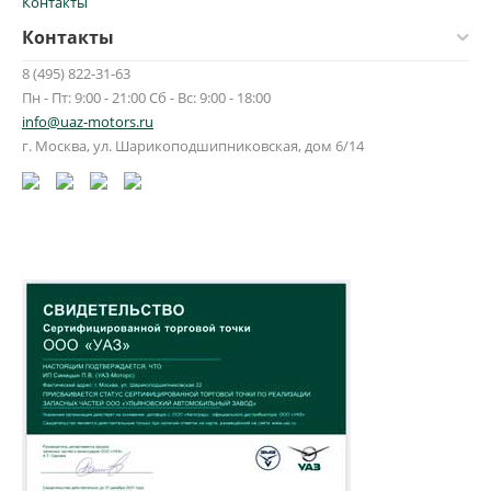
Контакты
Контакты
8 (495) 822-31-63
Пн - Пт: 9:00 - 21:00 Сб - Вс: 9:00 - 18:00
info@uaz-motors.ru
г.
Москва
,
ул. Шарикоподшипниковская, дом 6/14