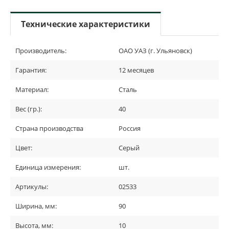
Технические характеристики
Производитель:
ОАО УАЗ (г. Ульяновск)
Гарантия:
12 месяцев
Материал:
Сталь
Вес (гр.):
40
Страна производства
Россия
Цвет:
Серый
Единица измерения:
шт.
Артикулы:
02533
Ширина, мм:
90
Высота, мм:
10