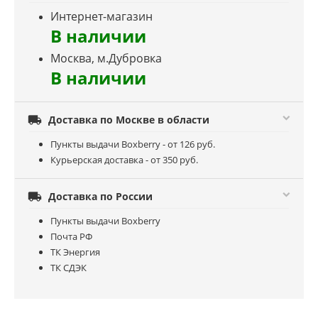
Интернет-магазин
В наличии
Москва, м.Дубровка
В наличии

Доставка по Москве в области
Пункты выдачи Boxberry - от 126 руб.
Курьерская доставка - от 350 руб.

Доставка по России
Пункты выдачи Boxberry
Почта РФ
ТК Энергия
ТК СДЭК