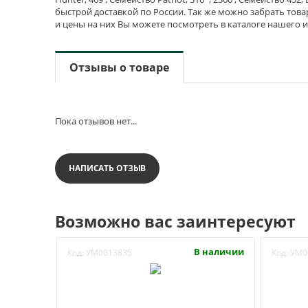
быстрой доставкой по России. Так же можно забрать това
и цены на них Вы можете посмотреть в каталоге нашего 
Отзывы о товаре
Пока отзывов нет...
НАПИСАТЬ ОТЗЫВ
Возможно вас заинтересуют
В наличии
Код:
УМ0013835
Код:
УМ0