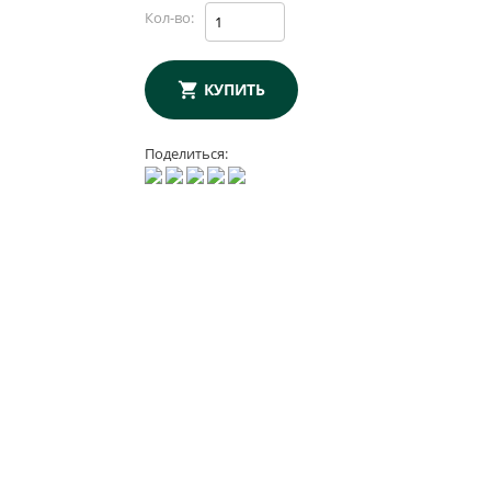
Кол-во:
КУПИТЬ
Поделиться: