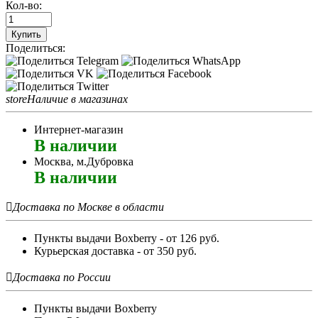
Кол-во:
Купить
Поделиться:
store
Наличие в магазинах
Интернет-магазин
В наличии
Москва, м.Дубровка
В наличии

Доставка по Москве в области
Пункты выдачи Boxberry - от 126 руб.
Курьерская доставка - от 350 руб.

Доставка по России
Пункты выдачи Boxberry