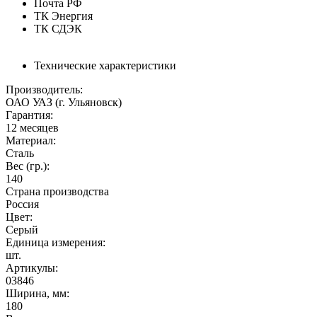
Почта РФ
ТК Энергия
ТК СДЭК
Технические характеристики
Производитель:
ОАО УАЗ (г. Ульяновск)
Гарантия:
12 месяцев
Материал:
Сталь
Вес (гр.):
140
Страна производства
Россия
Цвет:
Серый
Единица измерения:
шт.
Артикулы:
03846
Ширина, мм:
180