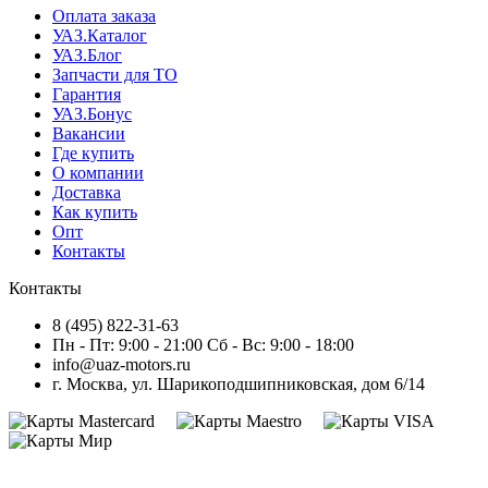
Оплата заказа
УАЗ.Каталог
УАЗ.Блог
Запчасти для ТО
Гарантия
УАЗ.Бонус
Вакансии
Где купить
О компании
Доставка
Как купить
Опт
Контакты
Контакты
8 (495) 822-31-63
Пн - Пт: 9:00 - 21:00 Сб - Вс: 9:00 - 18:00
info@uaz-motors.ru
г.
Москва
,
ул. Шарикоподшипниковская, дом 6/14