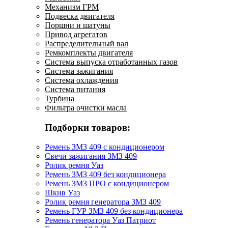
Механизм ГРМ
Подвеска двигателя
Поршни и шатуны
Привод агрегатов
Распределительный вал
Ремкомплекты двигателя
Система выпуска отработанных газов
Система зажигания
Система охлаждения
Система питания
Турбина
Фильтра очистки масла
Подборки товаров:
Ремень ЗМЗ 409 с кондиционером
Свечи зажигания ЗМЗ 409
Ролик ремня Уаз
Ремень ЗМЗ 409 без кондиционера
Ремень ЗМЗ ПРО с кондиционером
Шкив Уаз
Ролик ремня генератора ЗМЗ 409
Ремень ГУР ЗМЗ 409 без кондиционера
Ремень генератора Уаз Патриот