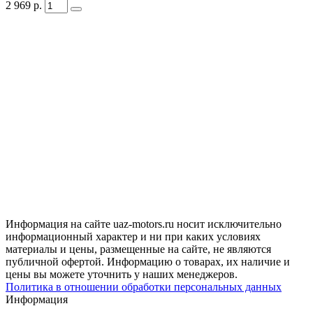
2 969
р.
Информация на сайте uaz-motors.ru носит исключительно
информационный характер и ни при каких условиях
материалы и цены, размещенные на сайте, не являются
публичной офертой. Информацию о товарах, их наличие и
цены вы можете уточнить у наших менеджеров.
Политика в отношении обработки персональных данных
Информация