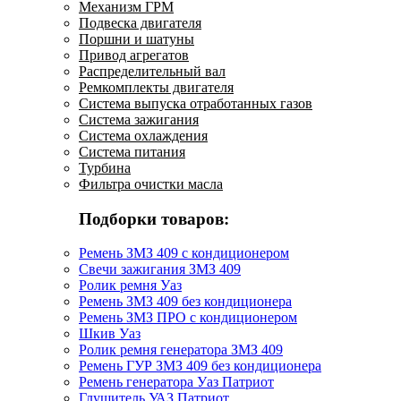
Механизм ГРМ
Подвеска двигателя
Поршни и шатуны
Привод агрегатов
Распределительный вал
Ремкомплекты двигателя
Система выпуска отработанных газов
Система зажигания
Система охлаждения
Система питания
Турбина
Фильтра очистки масла
Подборки товаров:
Ремень ЗМЗ 409 с кондиционером
Свечи зажигания ЗМЗ 409
Ролик ремня Уаз
Ремень ЗМЗ 409 без кондиционера
Ремень ЗМЗ ПРО с кондиционером
Шкив Уаз
Ролик ремня генератора ЗМЗ 409
Ремень ГУР ЗМЗ 409 без кондиционера
Ремень генератора Уаз Патриот
Глушитель УАЗ Патриот