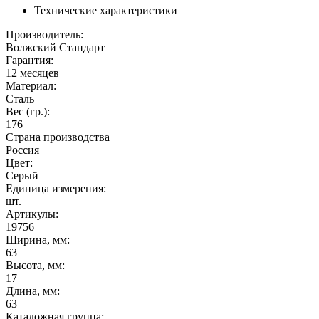
Технические характеристики
Производитель:
Волжский Стандарт
Гарантия:
12 месяцев
Материал:
Сталь
Вес (гр.):
176
Страна производства
Россия
Цвет:
Серый
Единица измерения:
шт.
Артикулы:
19756
Ширина, мм:
63
Высота, мм:
17
Длина, мм:
63
Каталожная группа: