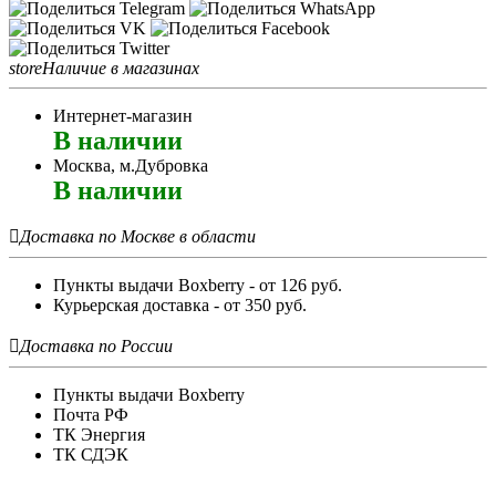
store
Наличие в магазинах
Интернет-магазин
В наличии
Москва, м.Дубровка
В наличии

Доставка по Москве в области
Пункты выдачи Boxberry - от 126 руб.
Курьерская доставка - от 350 руб.

Доставка по России
Пункты выдачи Boxberry
Почта РФ
ТК Энергия
ТК СДЭК