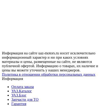
Информация на сайте uaz-motors.ru носит исключительно
информационный характер и ни при каких условиях
материалы и цены, размещенные на сайте, не являются
публичной офертой. Информацию о товарах, их наличие и
цены вы можете уточнить у наших менеджеров.
Политика в отношении обработки персональных данных
Информация
Оплата заказа
УАЗ.Каталог
УАЗ.Блог
Запчасти для ТО
Гарантия