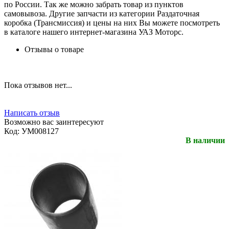
по России. Так же можно забрать товар из пунктов
самовывоза. Другие запчасти из категории Раздаточная
коробка (Трансмиссия) и цены на них Вы можете посмотреть
в каталоге нашего интернет-магазина УАЗ Моторс.
Отзывы о товаре
Пока отзывов нет...
Написать отзыв
Возможно вас заинтересуют
Код:
УМ008127
В наличии