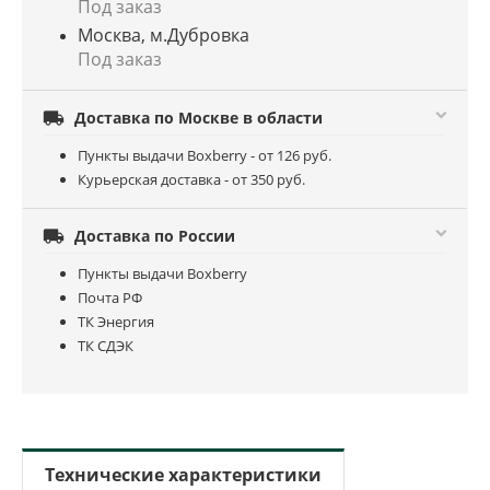
Под заказ
Москва, м.Дубровка
Под заказ

Доставка по Москве в области
Пункты выдачи Boxberry - от 126 руб.
Курьерская доставка - от 350 руб.

Доставка по России
Пункты выдачи Boxberry
Почта РФ
ТК Энергия
ТК СДЭК
Технические характеристики