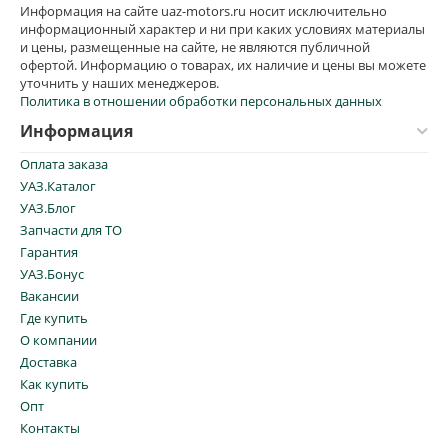
Информация на сайте uaz-motors.ru носит исключительно
информационный характер и ни при каких условиях материалы
и цены, размещенные на сайте, не являются публичной
офертой. Информацию о товарах, их наличие и цены вы можете
уточнить у наших менеджеров.
Политика в отношении обработки персональных данных
Информация
Оплата заказа
УАЗ.Каталог
УАЗ.Блог
Запчасти для ТО
Гарантия
УАЗ.Бонус
Вакансии
Где купить
О компании
Доставка
Как купить
Опт
Контакты