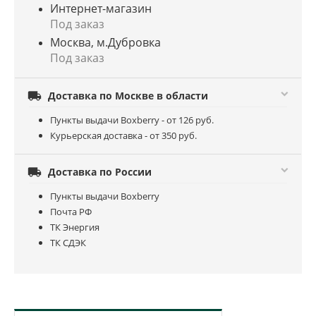
Интернет-магазин
Под заказ
Москва, м.Дубровка
Под заказ

Доставка по Москве в области
Пункты выдачи Boxberry - от 126 руб.
Курьерская доставка - от 350 руб.

Доставка по России
Пункты выдачи Boxberry
Почта РФ
ТК Энергия
ТК СДЭК