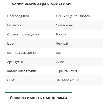
Технические характеристики
Производитель:
ОАО УАЗ (г. Ульяновск)
Гарантия:
12 месяцев
Страна производства
Россия
Цвет:
Черный
Единица измерения:
шт.
Артикулы:
27185
Каталожная группа:
..Трансмиссия
OEM:
3163-40-1701021
Совместимость с моделями