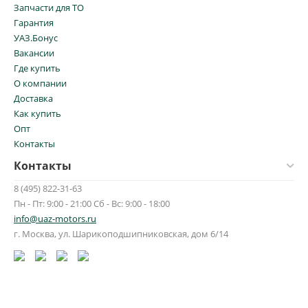
Запчасти для ТО
Гарантия
УАЗ.Бонус
Вакансии
Где купить
О компании
Доставка
Как купить
Опт
Контакты
Контакты
8 (495) 822-31-63
Пн - Пт: 9:00 - 21:00 Сб - Вс: 9:00 - 18:00
info@uaz-motors.ru
г.
Москва
,
ул. Шарикоподшипниковская, дом 6/14