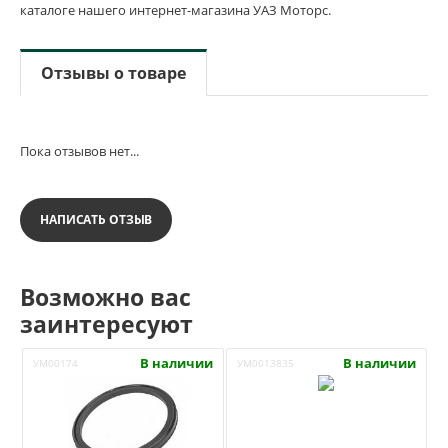
каталоге нашего интернет-магазина УАЗ Моторс.
Отзывы о товаре
Пока отзывов нет...
НАПИСАТЬ ОТЗЫВ
Возможно вас
заинтересуют
В наличии
В наличии
УМ00174
УМ0013835