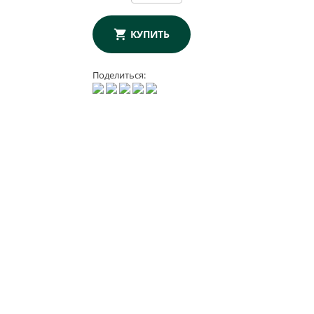
КУПИТЬ
Поделиться: