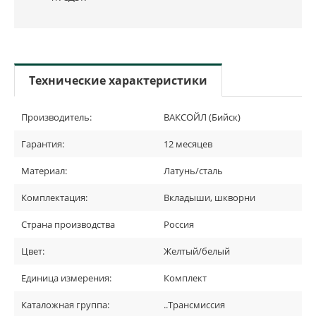
Технические характеристики
Производитель:
ВАКСОЙЛ (Бийск)
Гарантия:
12 месяцев
Материал:
Латунь/сталь
Комплектация:
Вкладыши, шкворни
Страна производства
Россия
Цвет:
Желтый/белый
Единица измерения:
Комплект
Каталожная группа:
..Трансмиссия