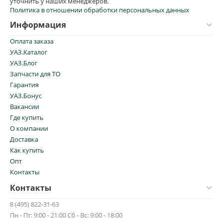
уточнить у наших менеджеров.
Политика в отношении обработки персональных данных
Информация
Оплата заказа
УАЗ.Каталог
УАЗ.Блог
Запчасти для ТО
Гарантия
УАЗ.Бонус
Вакансии
Где купить
О компании
Доставка
Как купить
Опт
Контакты
Контакты
8 (495) 822-31-63
Пн - Пт: 9:00 - 21:00 Сб - Вс: 9:00 - 18:00