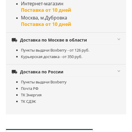
Интернет-магазин
Поставка от 10 дней
Москва, м.Дубровка
Поставка от 10 дней

Доставка по Москве в области
Пункты выдачи Boxberry - от 126 руб.
Курьерская доставка - от 350 руб.

Доставка по России
Пункты выдачи Boxberry
Почта РФ
ТК Энергия
ТК СДЭК