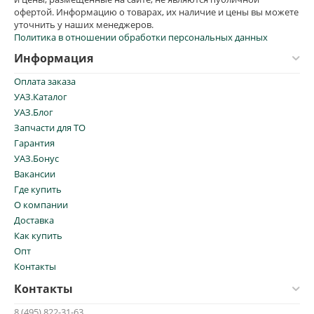
офертой. Информацию о товарах, их наличие и цены вы можете
уточнить у наших менеджеров.
Политика в отношении обработки персональных данных
Информация
Оплата заказа
УАЗ.Каталог
УАЗ.Блог
Запчасти для ТО
Гарантия
УАЗ.Бонус
Вакансии
Где купить
О компании
Доставка
Как купить
Опт
Контакты
Контакты
8 (495) 822-31-63