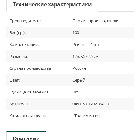
Технические характеристики
Производитель:
Прочие производители
Вес (гр.):
100
Комплектация:
Рычаг — 1 шт.
Размеры:
1,5х7,5х2,5 см
Страна производства
Россия
Цвет:
Серый
Единица измерения:
шт.
Артикулы:
0451-50-1702184-10
Каталожная группа:
..Трансмиссия
Описание