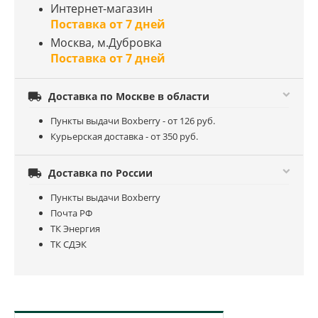
Интернет-магазин
Поставка от 7 дней
Москва, м.Дубровка
Поставка от 7 дней

Доставка по Москве в области
Пункты выдачи Boxberry - от 126 руб.
Курьерская доставка - от 350 руб.

Доставка по России
Пункты выдачи Boxberry
Почта РФ
ТК Энергия
ТК СДЭК