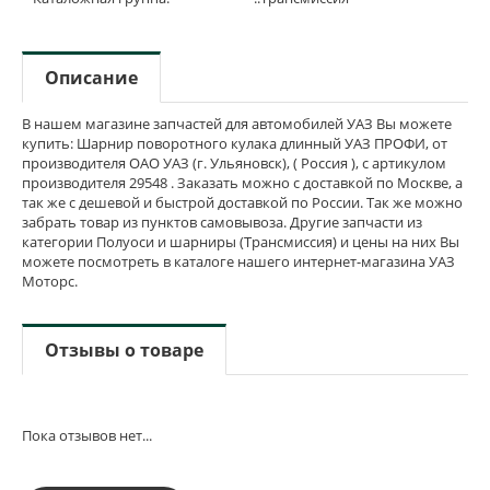
Описание
В нашем магазине запчастей для автомобилей УАЗ Вы можете
купить: Шарнир поворотного кулака длинный УАЗ ПРОФИ, от
производителя ОАО УАЗ (г. Ульяновск), ( Россия ), с артикулом
производителя 29548 . Заказать можно с доставкой по Москве, а
так же с дешевой и быстрой доставкой по России. Так же можно
забрать товар из пунктов самовывоза. Другие запчасти из
категории Полуоси и шарниры (Трансмиссия) и цены на них Вы
можете посмотреть в каталоге нашего интернет-магазина УАЗ
Моторс.
Отзывы о товаре
Пока отзывов нет...