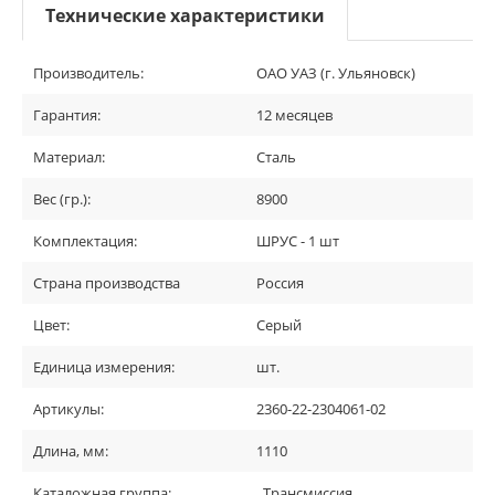
Технические характеристики
Производитель:
ОАО УАЗ (г. Ульяновск)
Гарантия:
12 месяцев
Материал:
Сталь
Вес (гр.):
8900
Комплектация:
ШРУС - 1 шт
Страна производства
Россия
Цвет:
Серый
Единица измерения:
шт.
Артикулы:
2360-22-2304061-02
Длина, мм:
1110
Каталожная группа:
..Трансмиссия