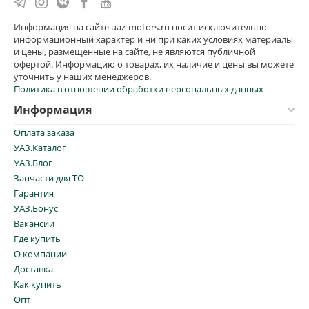
Информация на сайте uaz-motors.ru носит исключительно
информационный характер и ни при каких условиях материалы
и цены, размещенные на сайте, не являются публичной
офертой. Информацию о товарах, их наличие и цены вы можете
уточнить у наших менеджеров.
Политика в отношении обработки персональных данных
Информация
Оплата заказа
УАЗ.Каталог
УАЗ.Блог
Запчасти для ТО
Гарантия
УАЗ.Бонус
Вакансии
Где купить
О компании
Доставка
Как купить
Опт