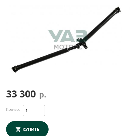
33 300
р.
Кол-во:
КУПИТЬ