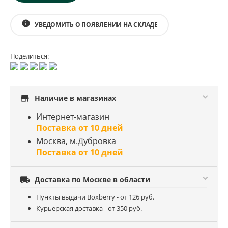
info
УВЕДОМИТЬ О ПОЯВЛЕНИИ НА СКЛАДЕ
Поделиться:
store
Наличие в магазинах
Интернет-магазин
Поставка от 10 дней
Москва, м.Дубровка
Поставка от 10 дней

Доставка по Москве в области
Пункты выдачи Boxberry - от 126 руб.
Курьерская доставка - от 350 руб.