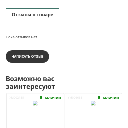
Отзывы о товаре
Пока отзывов нет...
НАПИСАТЬ ОТЗЫВ
Возможно вас
заинтересуют
В наличии
В наличии
УМ002155
УМ006635