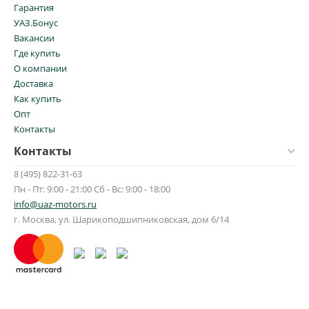
Гарантия
УАЗ.Бонус
Вакансии
Где купить
О компании
Доставка
Как купить
Опт
Контакты
Контакты
8 (495) 822-31-63
Пн - Пт: 9:00 - 21:00 Сб - Вс: 9:00 - 18:00
info@uaz-motors.ru
г.
Москва
,
ул. Шарикоподшипниковская, дом 6/14