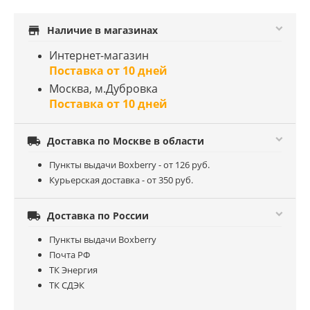
store
Наличие в магазинах
Интернет-магазин
Поставка от 10 дней
Москва, м.Дубровка
Поставка от 10 дней

Доставка по Москве в области
Пункты выдачи Boxberry - от 126 руб.
Курьерская доставка - от 350 руб.

Доставка по России
Пункты выдачи Boxberry
Почта РФ
ТК Энергия
ТК СДЭК