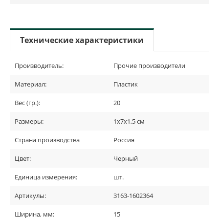
Технические характеристики
Производитель:
Прочие производители
Материал:
Пластик
Вес (гр.):
20
Размеры:
1х7х1,5 см
Страна производства
Россия
Цвет:
Черный
Единица измерения:
шт.
Артикулы:
3163-1602364
Ширина, мм:
15