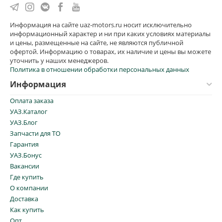
Информация на сайте uaz-motors.ru носит исключительно
информационный характер и ни при каких условиях материалы
и цены, размещенные на сайте, не являются публичной
офертой. Информацию о товарах, их наличие и цены вы можете
уточнить у наших менеджеров.
Политика в отношении обработки персональных данных
Информация
Оплата заказа
УАЗ.Каталог
УАЗ.Блог
Запчасти для ТО
Гарантия
УАЗ.Бонус
Вакансии
Где купить
О компании
Доставка
Как купить
Опт