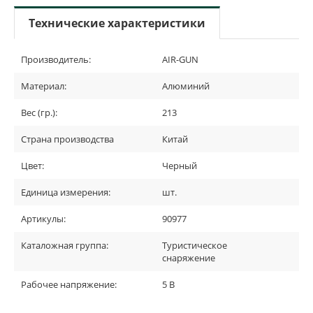
Технические характеристики
Производитель:
AIR-GUN
Материал:
Алюминий
Вес (гр.):
213
Страна производства
Китай
Цвет:
Черный
Единица измерения:
шт.
Артикулы:
90977
Каталожная группа:
Туристическое
снаряжение
Рабочее напряжение:
5 В