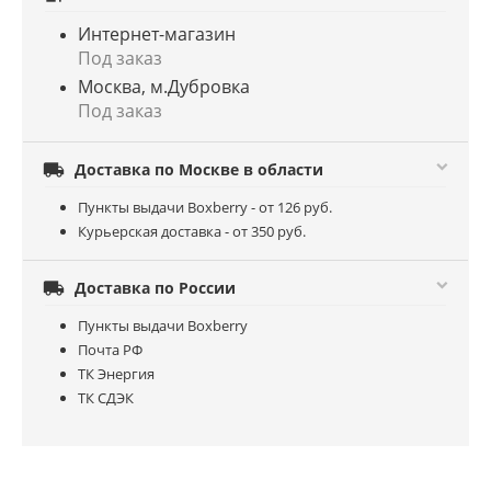
Интернет-магазин
Под заказ
Москва, м.Дубровка
Под заказ

Доставка по Москве в области
Пункты выдачи Boxberry - от 126 руб.
Курьерская доставка - от 350 руб.

Доставка по России
Пункты выдачи Boxberry
Почта РФ
ТК Энергия
ТК СДЭК